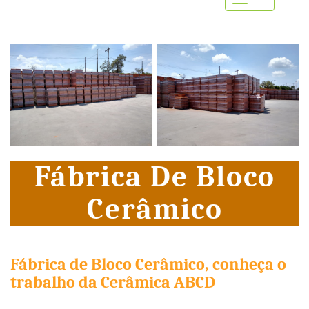
Menu
Fábrica De Bloco
Cerâmico
Fábrica de Bloco Cerâmico, conheça o
trabalho da Cerâmica ABCD