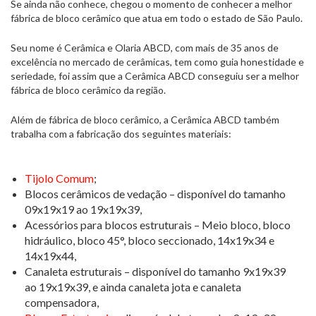
Se ainda não conhece, chegou o momento de conhecer a melhor
fábrica de bloco cerâmico que atua em todo o estado de São Paulo.
Seu nome é Cerâmica e Olaria ABCD, com mais de 35 anos de
excelência no mercado de cerâmicas, tem como guia honestidade e
seriedade, foi assim que a Cerâmica ABCD conseguiu ser a melhor
fábrica de bloco cerâmico da região.
Além de fábrica de bloco cerâmico, a Cerâmica ABCD também
trabalha com a fabricação dos seguintes materiais:
Tijolo Comum
;
Blocos cerâmicos de vedação – disponível do tamanho
09x19x19 ao 19x19x39,
Acessórios para blocos estruturais – Meio bloco, bloco
hidráulico, bloco 45°, bloco seccionado, 14x19x34 e
14x19x44,
Canaleta estruturais – disponível do tamanho 9x19x39
ao 19x19x39, e ainda canaleta jota e canaleta
compensadora,