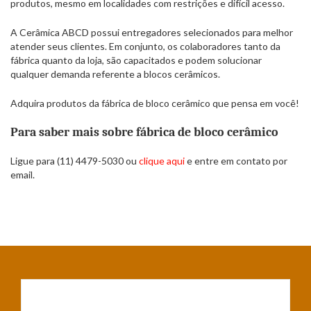
produtos, mesmo em localidades com restrições e difícil acesso.
A Cerâmica ABCD possui entregadores selecionados para melhor
atender seus clientes. Em conjunto, os colaboradores tanto da
fábrica quanto da loja, são capacitados e podem solucionar
qualquer demanda referente a blocos cerâmicos.
Adquira produtos da fábrica de bloco cerâmico que pensa em você!
Para saber mais sobre fábrica de bloco cerâmico
Ligue para (11) 4479-5030 ou
clique aqui
e entre em contato por
email.