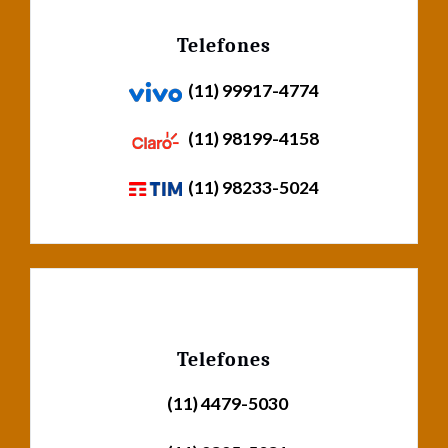
Telefones
(11) 99917-4774
(11) 98199-4158
(11) 98233-5024
Telefones
(11) 4479-5030