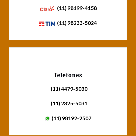
(11) 98199-4158
(11) 98233-5024
Telefones
(11) 4479-5030
(11) 2325-5031
(11) 98192-2507