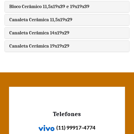
Bloco Cerâmico 11,5x19x39 e 19x19x39
Canaleta Cerâmica 11,5x19x29
Canaleta Cerâmica 14x19x29
Canaleta Cerâmica 19x19x29
Telefones
(11) 99917-4774