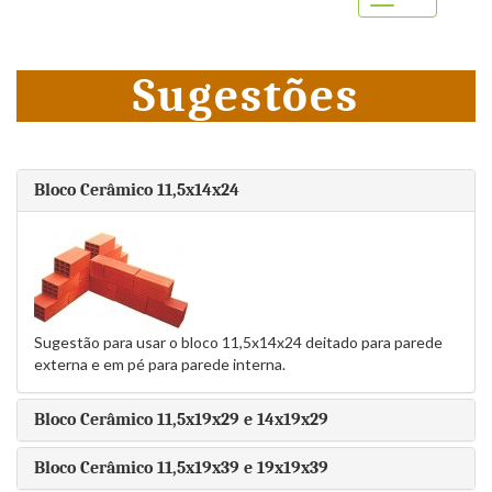
Menu
Sugestões
Bloco Cerâmico 11,5x14x24
Sugestão para usar o bloco 11,5x14x24 deitado para parede
externa e em pé para parede interna.
Bloco Cerâmico 11,5x19x29 e 14x19x29
Bloco Cerâmico 11,5x19x39 e 19x19x39