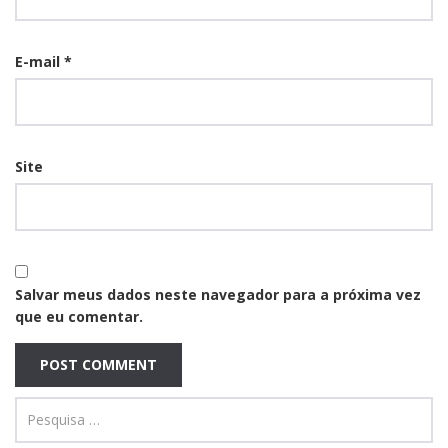
E-mail
*
Site
Salvar meus dados neste navegador para a próxima vez
que eu comentar.