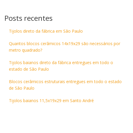
Posts recentes
Tijolos direto da fábrica em São Paulo
Quantos blocos cerâmicos 14x19x29 são necessários por
metro quadrado?
Tijolos baianos direto da fábrica entregues em todo o
estado de São Paulo
Blocos cerâmicos estruturais entregues em todo o estado
de São Paulo
Tijolos baianos 11,5x19x29 em Santo André