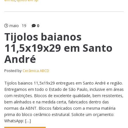
maio
19
0
Tijolos baianos
11,5x19x29 em Santo
André
Posted by
Cerâmica ABCD
Tijolos baianos 11,5x19x29 entregues em Santo André e região.
Entregamos em todo o Estado de São Paulo, inclusive em áreas
com restrições. Blocos de excelente qualidade, bem resistentes,
bem alinhados e na medida certa, fabricados dentro das
normas da ABNT. Blocos fabricados com a mesma matéria
prima do bloco cerâmico estrutural. Solicite um orçamento:
WhatsApp: […]