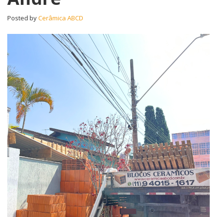
Posted by
Cerâmica ABCD