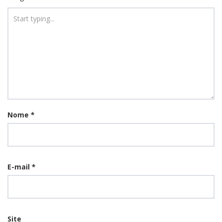
Nome
*
E-mail
*
Site