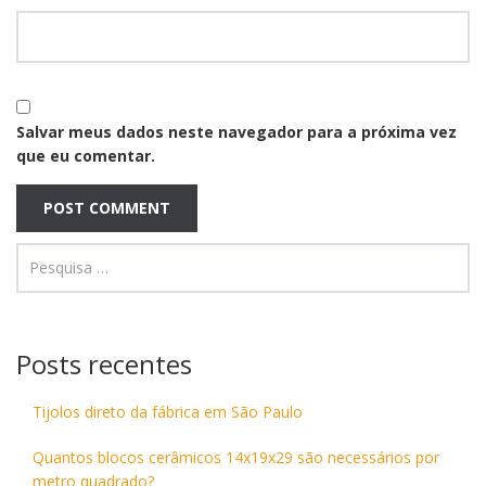
Salvar meus dados neste navegador para a próxima vez
que eu comentar.
Posts recentes
Tijolos direto da fábrica em São Paulo
Quantos blocos cerâmicos 14x19x29 são necessários por
metro quadrado?