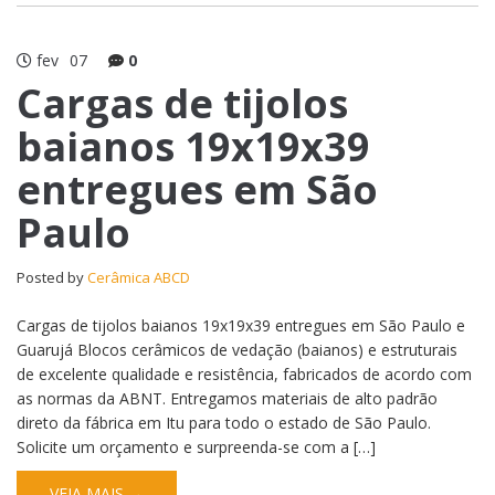
fev
07
0
Cargas de tijolos
baianos 19x19x39
entregues em São
Paulo
Posted by
Cerâmica ABCD
Cargas de tijolos baianos 19x19x39 entregues em São Paulo e
Guarujá Blocos cerâmicos de vedação (baianos) e estruturais
de excelente qualidade e resistência, fabricados de acordo com
as normas da ABNT. Entregamos materiais de alto padrão
direto da fábrica em Itu para todo o estado de São Paulo.
Solicite um orçamento e surpreenda-se com a […]
VEJA MAIS →